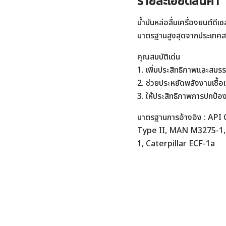
รายละเอียดสินค้า
น้ำมันหล่อลื่นเครื่องยนต์ดีเซ
มาตรฐานสูงสุดจากประเทศสหร
คุณสมบัติเด่น
1. เพิ่มประสิทธิภาพและสมรร
2. ช่วยประหยัดพลังงานเชื้อ
3. ให้ประสิทธิภาพการปกป้อง
มาตรฐานการอ้างอิง : AP
Type II, MAN M3275-1,
1, Caterpillar ECF-1a