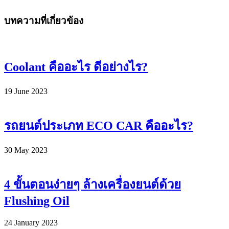
บทความที่เกี่ยวข้อง
Coolant คืออะไร ดีอย่างไร?
19 June 2023
รถยนต์ประเภท ECO CAR คืออะไร?
30 May 2023
4 ขั้นตอนง่ายๆ ล้างเครื่องยนต์ด้วย
Flushing Oil
24 January 2023