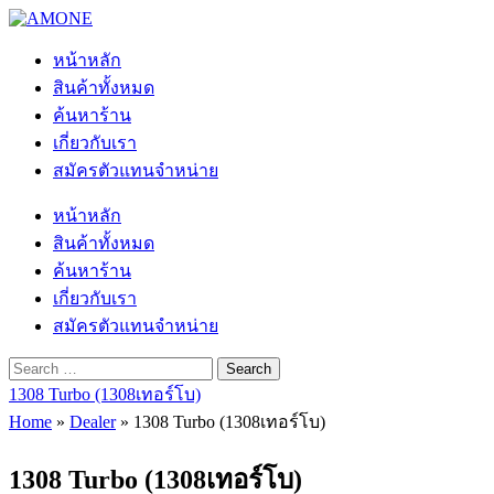
Skip
to
content
หน้าหลัก
สินค้าทั้งหมด
ค้นหาร้าน
เกี่ยวกับเรา
สมัครตัวแทนจำหน่าย
หน้าหลัก
สินค้าทั้งหมด
ค้นหาร้าน
เกี่ยวกับเรา
สมัครตัวแทนจำหน่าย
Search
for:
1308 Turbo (1308เทอร์โบ)
Home
»
Dealer
»
1308 Turbo (1308เทอร์โบ)
1308 Turbo (1308เทอร์โบ)