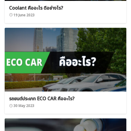
Coolant คืออะไร ดีอย่างไร?
19 June 2023
รถยนต์ประเภท ECO CAR คืออะไร?
Search
30 May 2023
for: