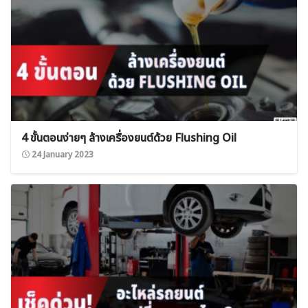
4 ขั้นตอนง่ายๆ ล้างเครื่องยนต์ด้วย Flushing Oil
24 January 2023