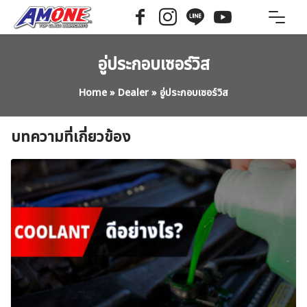
Skip
to
content
อู่ประกอบเซอร์วิส
Home
»
Dealer
»
อู่ประกอบเซอร์วิส
บทความที่เกี่ยวข้อง