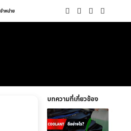
จำหน่าย
บทความที่เกี่ยวข้อง