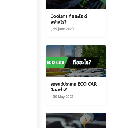
Coolant คืออะไร ดี
อย่างไร?
19 June 2023
รถยนต์ประเภท ECO CAR
คืออะไร?
30 May 2023