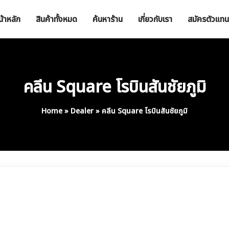
น้าหลัก
สินค้าทั้งหมด
ค้นหาร้าน
เกี่ยวกับเรา
สมัครตัวแทน
คลีน Square โรบินสันชัยภูมิ
Home
»
Dealer
»
คลีน Square โรบินสันชัยภูมิ